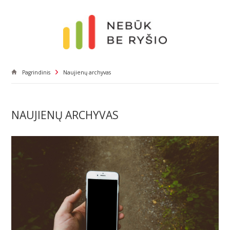
Pagrindinis
Naujienų archyvas
NAUJIENŲ ARCHYVAS