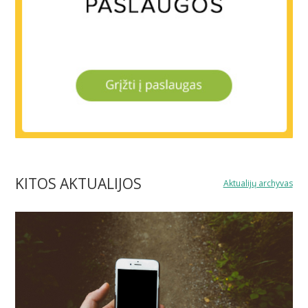
KITOS AKTUALIJOS
Aktualijų archyvas