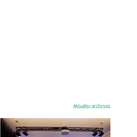
Aktualijų archyvas